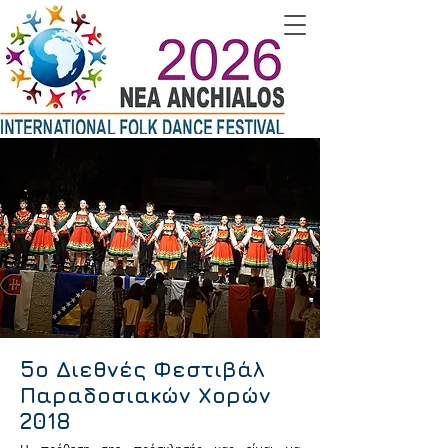
5ο Διεθνές Φεστιβάλ
Παραδοσιακών Χορών
2018